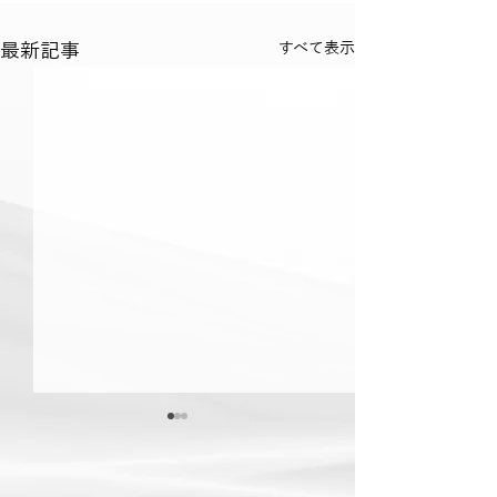
最新記事
すべて表示
私たちと共に活動する 10
名のメンバー紹介ページ