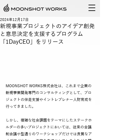
2024年12月17日
新規事業プロジェクトのアイデア創発
と意思決定を支援するプログラム
「1DayCEO」をリリース
MOONSHOT WORKS株式会社は、これまで企業の
新規事業開発専門のコンサルティングとして、プロ
ジェクトの伴走支援やイントレプレナー人財育成を
行ってきました。
しかし、複雑な社会課題をテーマにしたステークホ
ルダーの多いプロジェクトにおいては、従来の合議
制会議や型通りのワークショップだけでは良質なア