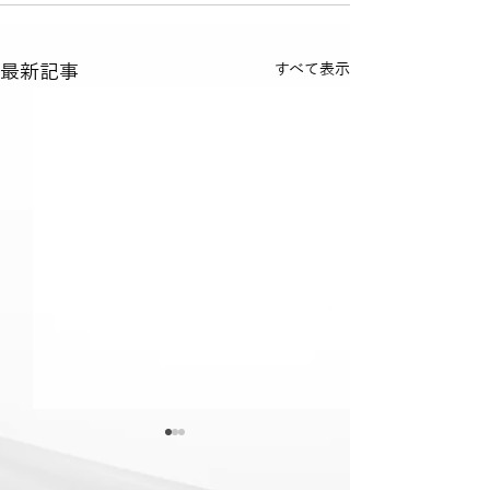
最新記事
すべて表示