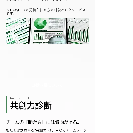
※1DayCEOを受講される方を対象としたサービス
です。
診断内容について
Evaluation 1.
共創力診断
チームの「動き方」には傾向がある。
私たちが定義する“共創力”は、単なるチームワーク