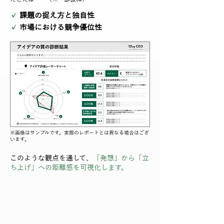
✓
課題の捉え方と独自性
✓
市場における競争優位性
​※画像はサンプルです。実際のレポートとは異なる場合はござ
います。
このような観点を通して、
「発想」から「立
ち上げ」への距離感を可視化します。