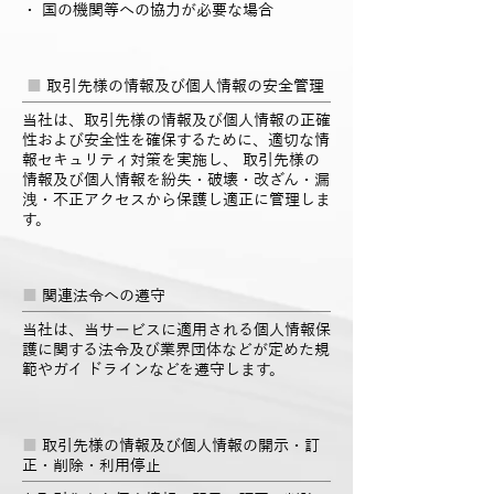
・ 国の機関等への協力が必要な場合
■
取引先様の情報及び個人情報の安全管理
当社は、取引先様の情報及び個人情報の正確
性および安全性を確保するために、適切な情
報セキュリティ対策を実施し、 取引先様の
情報及び個人情報を紛失・破壊・改ざん・漏
洩・不正アクセスから保護し適正に管理しま
す。
■
関連法令への遵守
当社は、当サービスに適用される個人情報保
護に関する法令及び業界団体などが定めた規
範やガイ ドラインなどを遵守します。
■
取引先様の情報及び個人情報の開示・訂
正・削除・利用停止