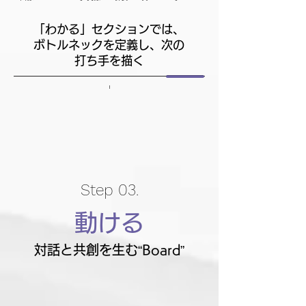
「わかる」セクションでは、
ボトルネックを定義し、次の
打ち手を描く
Step 03.
動ける
対話と共創を生む“Board”