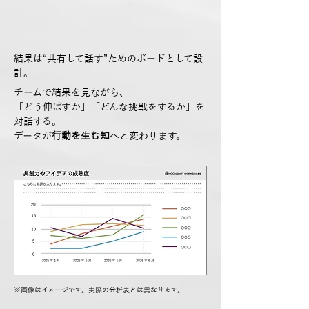
結果は“共有して話す”ためのボードとして設
計。
チームで結果を見ながら、
「どう伸ばすか」「どんな挑戦をするか」を
対話する。
データが
行動を生む知
へと変わります。
※画像はイメージです。実際の分析表とは異なります。