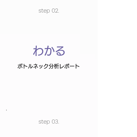
step 02.
わかる
ボトルネック分析レポート
step 03.