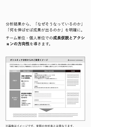
分析結果から、「なぜそうなっているのか」
「何を伸ばせば成果が出るのか」を明確に。
チーム単位・個人単位での
成長仮説とアクシ
ョンの方向性
を導きます。
※画像はイメージです。実際の分析表とは異なります。