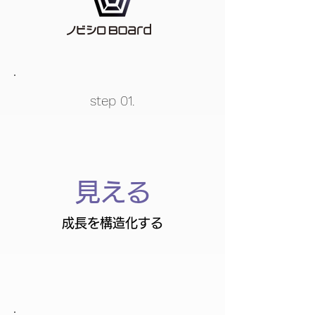
step 01.
​見える
成長を構造化する