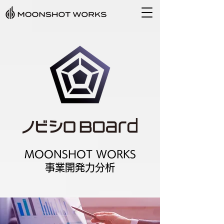
MOONSHOT WORKS
事業開発力分析