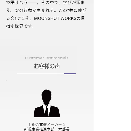
で語り合う——。
その中で、学びが深ま
り、次の行動が生まれる。
この“共に伸び
る文化”こそ、MOONSHOT WORKSの目
指す世界です。
Customer Testimonials
お客様の声
《 総合電機メーカー 》
新規事業推進本部 本部長