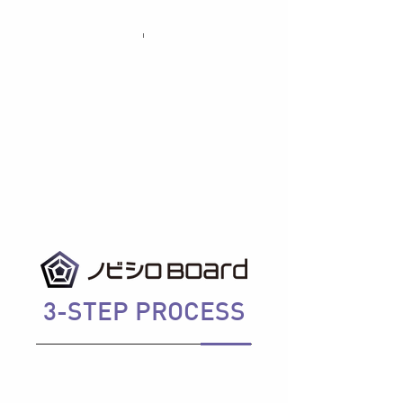
3-STEP PROCESS