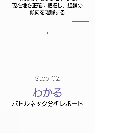
現在地を正確に把握し、組織の
傾向を理解する
Step 02.
わかる
ボトルネック分析レポート