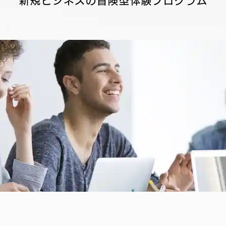
新規ビジネスの冒険型体験プログラム