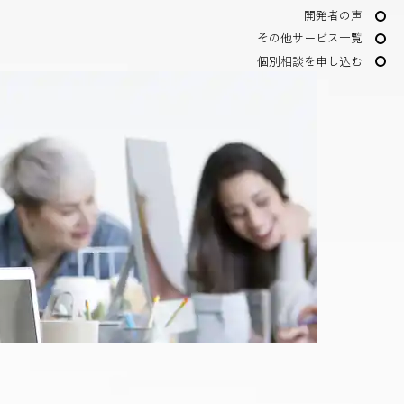
開発者の声
その他サービス一覧
個別相談を申し込む