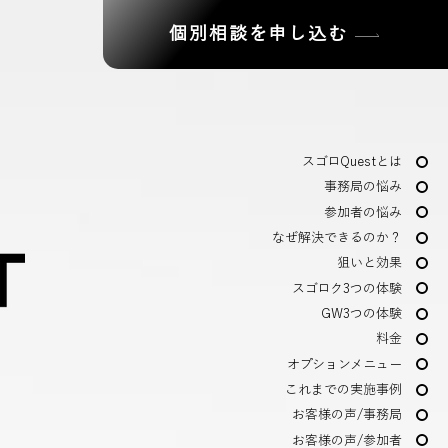
個別相談を申し込む
スゴロQuestとは
事務局の悩み
参加者の悩み
なぜ解決できるのか？
狙いと効果
スゴロク3つの体験
GW3つの体験
料金
オプションメニュー
。
これまでの実施事例
お客様の声/事務局
お客様の声/参加者