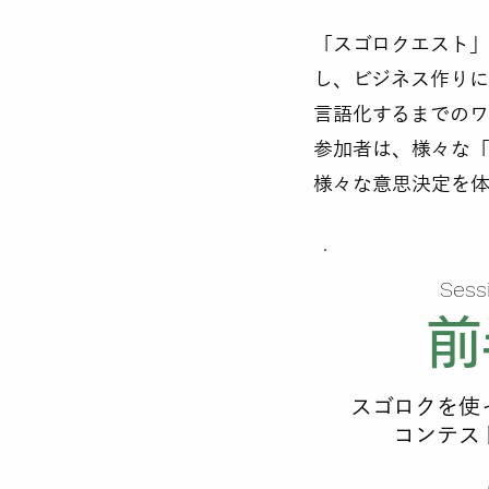
「スゴロクエスト
し、ビジネス作りに
言語化するまでのワ
参加者は、様々な
様々な意思決定を
Sess
前
スゴロクを使
コンテス