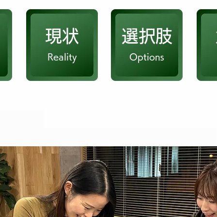
現状
​選択肢
Reality
Options