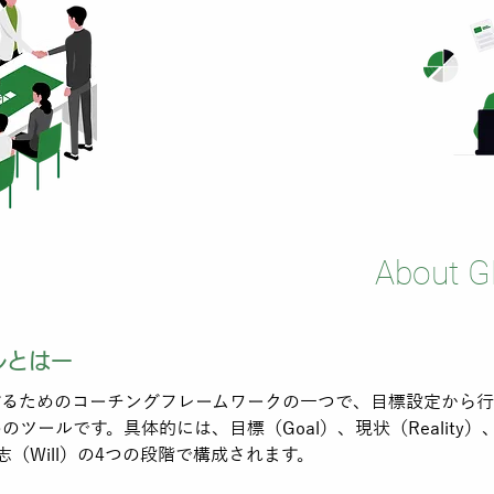
About 
ルとはー
するためのコーチングフレームワークの一つで、目標設定から
ツールです。具体的には、目標（Goal）、現状（Reality）
、意志（Will）の4つの段階で構成されます。