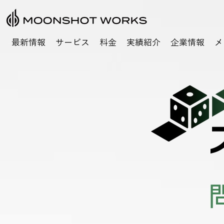
最新情報
サービス
料金
実績紹介
企業情報
メ