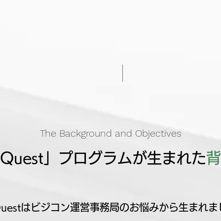
The Background and Objectives
Quest」プログラムが生まれた
背
uestはビジコン運営事務局のお悩みから生まれま