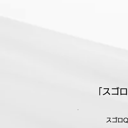
「スゴロ
スゴロQ