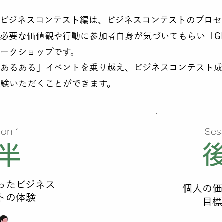
」ビジネスコンテスト編は、ビジネスコンテストのプロセ
必要な価値観や行動に参加者自身が気づいてもらい「G
ークショップです。
「あるある」イベントを乗り越え、ビジネスコンテスト
体験いただくことができます。
ion 1
Ses
半
ったビジネス
個人の価
トの体験
目標