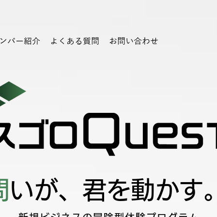
ンバー紹介
よくある質問
お問い合わせ
問
いが、君を動かす