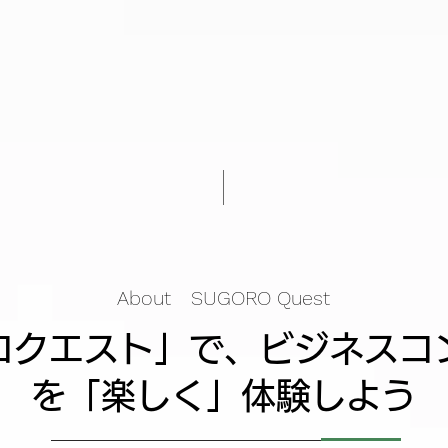
About SUGORO Quest
ゴロクエスト」で、ビジネスコ
を「楽しく」体験しよう