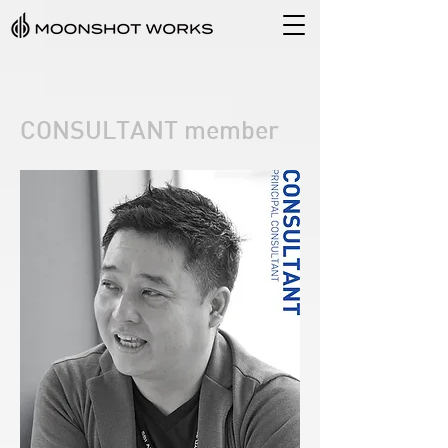
CONSULTANT member