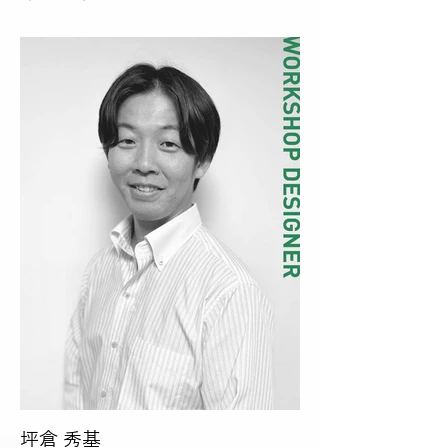
坪倉 秀基