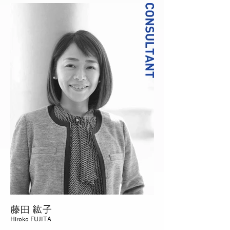
藤田 紘子
Hiroko FUJITA