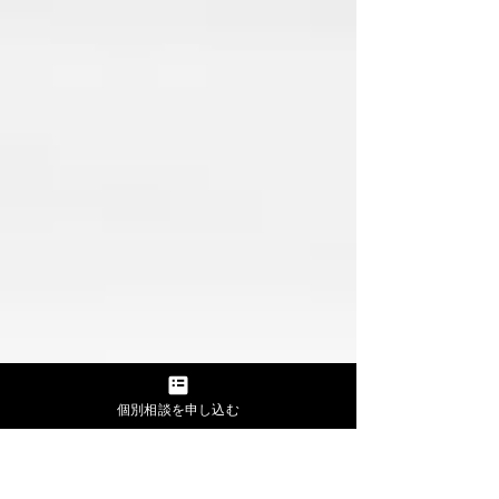
個別相談を申し込む