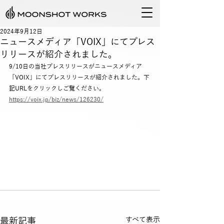
2024年9月12日
ニュースメディア「VOIX」にてプレス
リリースが紹介されました。
9/10日の当社プレスリリースがニュースメディア
「VOIX」にてプレスリリースが紹介されました。下
記URLをクリックしご覧ください。
https://voix.jp/biz/news/126230/
最新記事
すべて表示