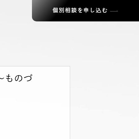
個別相談を申し込む
 〜ものづ