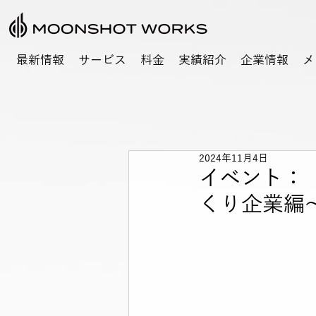
最新情報
サービス
料金
実績紹介
企業情報
メ
2024年11月4日
イベント：「
くり企業編