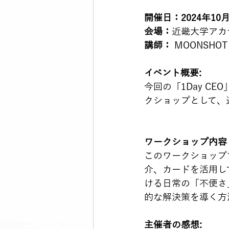
開催日：2024年10月
会場：
近畿大学アカ
講師：
 MOONSHO
イベント概要:
今回の「1Day C
クショップとして、
ワークショップ内容
このワークショップ
介、カードを活用し
ける日常の「不便さ
的な解決策を導く方
主催者の感想: