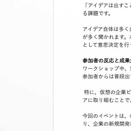
「アイデアは出すこ
る課題です。
アイデア自体は多く
が多く聞かれます。
として意思決定を行
参加者の反応と成果
ワークショップ中、
参加者からは普段出
 特に、仮想の企業ビジョンや実際のアセットを用いて、1日CEOとして突拍子もなくアイデ
アに取り組むことで
今回のイベントは、
り、企業の新規開発