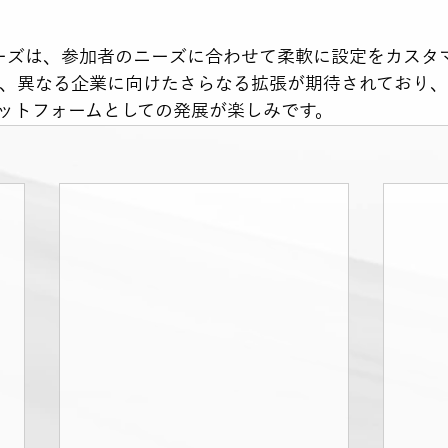
」シリーズは、参加者のニーズに合わせて柔軟に設定をカス
も、異なる企業に向けたさらなる拡張が期待されており
ットフォームとしての発展が楽しみです。