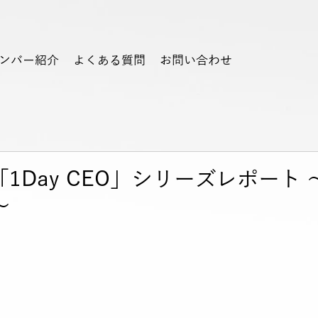
ンバー紹介
よくある質問
お問い合わせ
1Day CEO」シリーズレポート
〜