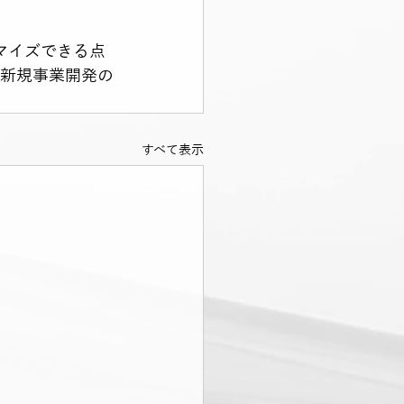
タマイズできる点
、新規事業開発の
すべて表示