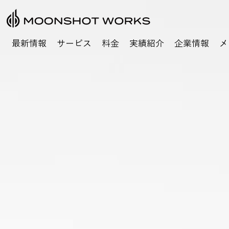
最新情報
サービス
料金
実績紹介
企業情報
メ
未来の地