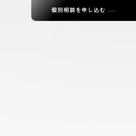
個別相談を申し込む