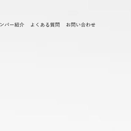
ンバー紹介
よくある質問
お問い合わせ
球人に