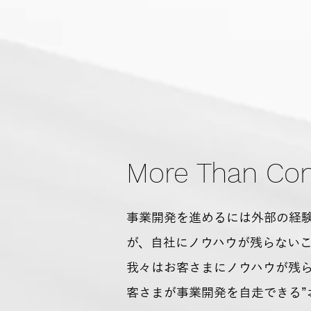
「育てる
コンサ
More Than Con
事業開発を進めるには外部の経
が、自社にノウハウが残らない
我々はお客さまにノウハウが残ら
客さまが事業開発を自走できる”